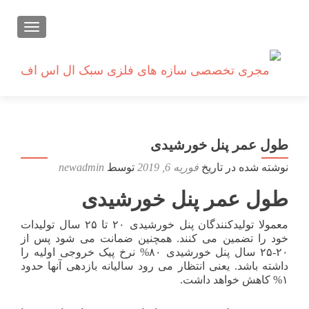
تعویض ن
طول عمر پنل خورشیدی
نوشته شده در تاریخ
فوریه 6, 2019
توسط
newadmin
طول عمر پنل خورشیدی
معمولا تولیدکنندگان پنل خورشیدی ۲۰ تا ۲۵ سال تولیدات
خود را تضمین می کنند. همچنین ضمانت می شود پس از
۲۰-۲۵ سال پنل خورشیدی ۸۰% نرخ پیک خروجی اولیه را
داشته باشد. یعنی انتظار می رود سالیانه بازدهی آنها حدود
۱% کاهش خواهد داشت.