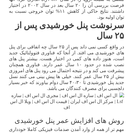
فرصت بررسی آن را ۲۰ سال بعد در سال ۲۰۰۲ در اختیار
داشتند. نتایج حاکی از کاهش ۱۱% توان خروجی نسبت به
توان اولیه بود.
سرنوشت پنل خورشیدی پس از
۲۵ سال
در واقع کسی نمی داند پس از ۲۵ سال چه اتفاقی برای پنل
های خورشیدی می افتد. از آنجا که فناوری فتوولتائیک جدید
است، هنوز داده های کمی در اختیار هست. بیشتر پنل های
نصب شده در حدود ۱۰ سال عمر دارند. فناوری همچنان
پیشرفت می کند و در نتیجه احتمال می رود پنل های امروزی
بیش از ۲۵ سال عمر کنند. خیلی ها پیش بینی می کنند نسل
جدید پنل خورشیدی تا ۳۰-۴۰ سال دوام بیاورند که خبر بسیار
دلچسبی برای مصرف کنندگان می باشد.
روش های افزایش عمر پنل خورشیدی
مهم تر از همه از وارد آمدن صدمات فیزیکی کاملا خودداری