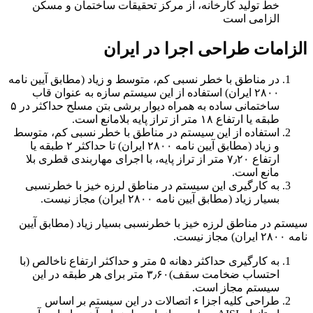
خط تولید کارخانه، از مرکز تحقیقات ساختمان و مسکن
الزامی است
الزامات طراحی اجرا در ایران
در مناطق با خطر نسبی کم، متوسط و زیاد (مطابق آیین نامه
۲۸۰۰ ایران) استفاده از این سیستم سازه به عنوان قاب
ساختمانی ساده به همراه دیوار برشی بتن مسلح حداکثر در ۵
طبقه یا ارتفاع ۱۸ متر از تراز پایه بلامانع است.
استفاده از این سیستم در مناطق با خطر نسبی کم، متوسط
و زیاد (مطابق آیین نامه ۲۸۰۰ ایران) تا حداکثر ۲ طبقه یا
ارتفاع ۷٫۲۰ متر از تراز پایه، با اجرای مهاربندی قطری بلا
مانع است.
به کارگیری این سیستم در مناطق لرزه خیز با خطرنسبی
بسیار زیاد (مطابق آیین نامه ۲۸۰۰ ایران) مجاز نیست.
سیستم در مناطق لرزه خیز با خطرنسبی بسیار زیاد (مطابق آیین
نامه ۲۸۰۰ ایران) مجاز نیست.
به کارگیری حداکثر دهانه ۵ متر و حداکثر ارتفاع ناخالص (با
احتساب ضخامت سقف)۳٫۶۰ متر برای هر طبقه در این
سیستم مجاز است.
طراحی کلیه اجزا ء اتصالات در این سیستم بر اساس