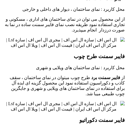
محل کاربرد : نمای ساختمان ، دیوار های داخلی و خارجی
از این محصول می توان در نمای ساختمان های اداری ، مسکونی و
تجاری استفاده نمود طریقه نصب نمای فایبر سمنت ساده در نما به
صورت درزدار انجام میپذیرد.
فایبر سمنت طرح چوب
محل کاربرد : نمای ساختمان های ویلایی و شهری
از
فایبر سمنت برد
طرح چوب میتوان در نمای ساختمان ، سقف
کاذب و دکوراسیون استفاده نمود این محصول گزینه ای ایده آل
برای استفاده در نمای ساختمان های ویلایی و شهری و جایگزین
چوب طبیعی میبا شد.
فایبر سمنت دکوراتیو