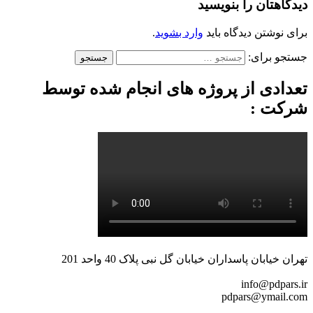
دیدگاهتان را بنویسید
برای نوشتن دیدگاه باید
وارد بشوید
.
جستجو برای:
تعدادی از پروژه های انجام شده توسط
شرکت :
تهران خیابان پاسداران خیابان گل نبی پلاک 40 واحد 201
info@pdpars.ir
pdpars@ymail.com