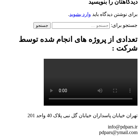
دیدگاهتان را بنویسید
برای نوشتن دیدگاه باید
وارد بشوید
.
جستجو برای:
تعدادی از پروژه های انجام شده توسط
شرکت :
تهران خیابان پاسداران خیابان گل نبی پلاک 40 واحد 201
info@pdpars.ir
pdpars@ymail.com