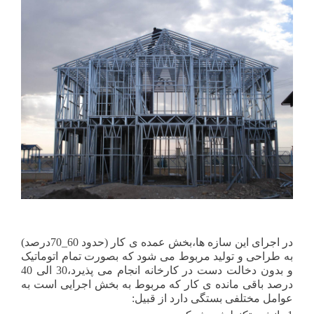
در اجرای این سازه ها،بخش عمده ی کار (حدود 60_70درصد)
به طراحی و تولید مربوط می شود که بصورت تمام اتوماتیک
و بدون دخالت دست در کارخانه انجام می پذیرد،30 الی 40
درصد باقی مانده ی کار که مربوط به بخش اجرایی است به
عوامل مختلفی بستگی دارد از قبیل: