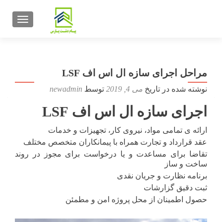
تعویض ن
مراحل اجرای سازه ال اس اف LSF
نوشته شده در تاریخ
می 4, 2019
توسط
newadmin
اجرای سازه ال اس اف LSF
ارائه ی تمامی مواد، نیروی کار، تجهیزات و خدمات
عقد قرارداد و تجارت همراه با پیمانکاران متخصص مختلف
تقاضا برای مساعدت و یا درخواست برای مجوز در روند
ساخت و ساز
برنامه نظارت و جریان نقدی
ثبت دقیق گزارشات
حصول اطمینان از محل پروژه امن و مطمئن