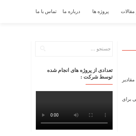
 مقالات
پروژه ها
درباره ما
تماس با ما
جستجو
برای:
تعدادی از پروژه های انجام شده
توسط شرکت :
مقادیر
ی برای