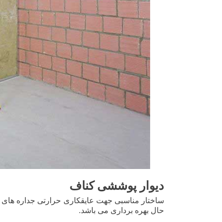
دیوار پوششی کناف
ساختار مناسبی جهت عایقکاری حرارتی جداره های 
حال بهره برداری می باشد.