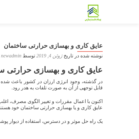
عایق کاری و بهسازی حرارتی ساختمان
نوشته شده در تاریخ
ژوئن 4, 2019
توسط
newadmin
عایق کاری و بهسازی حرارتی سا
در گذشته، وجود انرژی ارزان در کشور باعث شده ت
قابل توجهی از آن به صورت تلفات به هدر رود.
اکنون با اعمال مقررات و تغییر الگوی مصرف، اغلب 
عایق کاری و یا بهسازی حرارتی ساختمان خود هستند
یک راه حل موثر و در دسترس، استفاده از دیوار پو