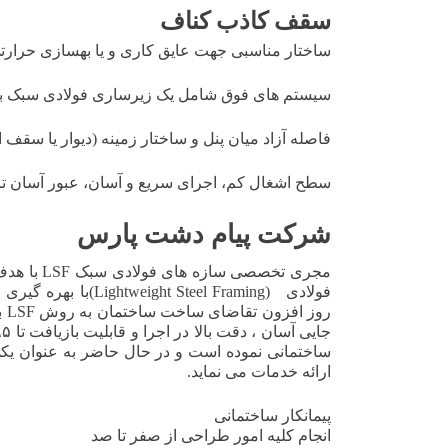
سقف کاذب کناف
ساختار مناسبی جهت عایق کاری و یا بهسازی حرارت
سیستم های فوق شامل یک زیرساری فولادی سبک بود
فاصله آزاد میان پنل و ساختار زمینه (دیوار یا سقف
سطح اشغال کم، اجرای سریع و آسان، عبور آسان تاس
شرکت پیام دشت پارس
مجری تخصص
رو
ساختمانی نموده است و در حال حاضر به عنوان یک
ارائه خدمات می نماید.
پیمانکار ساختمانی
انجام کلیه امور طراحی از صفر تا صد