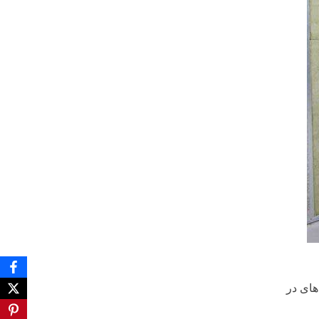
های در