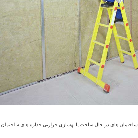
ساختمان های در حال ساخت یا بهسازی حرارتی جداره های ساختمان 