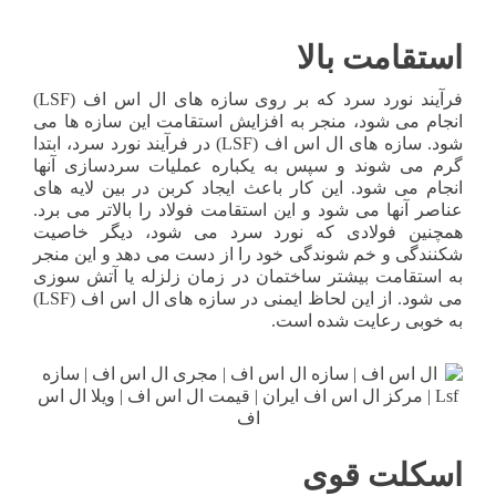
استقامت بالا
فرآیند نورد سرد که بر روی سازه های ال اس اف (LSF)
انجام می شود، منجر به افزایش استقامت این سازه ها می
شود. سازه های ال اس اف (LSF) در فرآیند نورد سرد، ابتدا
گرم می شوند و سپس به یکباره عملیات سردسازی آنها
انجام می شود. این کار باعث ایجاد کربن در بین لایه های
عناصر آنها می شود و این استقامت فولاد را بالاتر می برد.
همچنین فولادی که نورد سرد می شود، دیگر خاصیت
شکنندگی و خم شوندگی خود را از دست می دهد و این منجر
به استقامت بیشتر ساختمان در زمان زلزله یا آتش سوزی
می شود. از این لحاظ ایمنی در سازه های ال اس اف (LSF)
به خوبی رعایت شده است.
اسکلت قوی