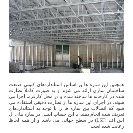
همچنین این سازه ها بر اساس استانداردهای کنونی صنعت
ساختمان سازی ارائه می شوند و به صورت کاملاً نظارت
شده در کارخانه ها ساخته شده و در محل کارفرما اجرا می
شوند. در اجرای این سازه ها از نظارت دقیقی استفاده می
شود که اتصالات بین سازه ها را با توجه به استانداردهای
تعریف شده انجام دهند. با این حساب ایمنی در سازه های ال
اس اف (LSF) در سطح جهانی می باشد و از همه لحاظ
رعایت شده است.