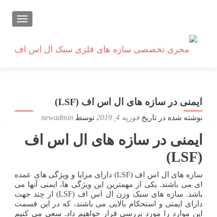
تعویض ن
ایمنی در سازه های ال اس اف (LSF)
نوشته شده در تاریخ
فوریه 4, 2019
توسط
newadmin
ایمنی در سازه های ال اس اف
(LSF)
سازه های ال اس اف (LSF) دارای مزایا و ویژگی های عمده
ای می باشند. یکی از مهمترین این ویژگی ها، ایمنی آنها می
باشد. سازه های سبک وزن ال اس اف (LSF) از چند جهت
دارای ایمنی و استحکام بالایی می باشند، که در این قسمت
این موارد را مورد بررسی قرار خواهیم داد. سعی می کنیم