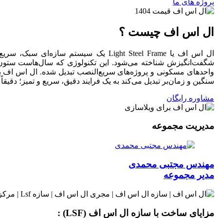
پروژه های ما
ال اس اف چیست ؟
ال اس اف یا Light Steel Frame یک س
شگفت‌انگیزش شناخته می‌شود. این تکنولوژی که سال‌هاست ستون ا
واحدهای مسکونی و پروژه‌های سریع‌النصب تبدیل شده. ال اس اف به‌
سنگین و زمان‌بر تبدیل می‌کند به یک فرایند دقیق، سریع و تمیز؛ دقیقا
مشاوره رایگان
مدیریت مجموعه
مهندس مجتبی محمدی
مدیر مجموعه
مزایای ساخت با سازه ال اس اف (LSF) :