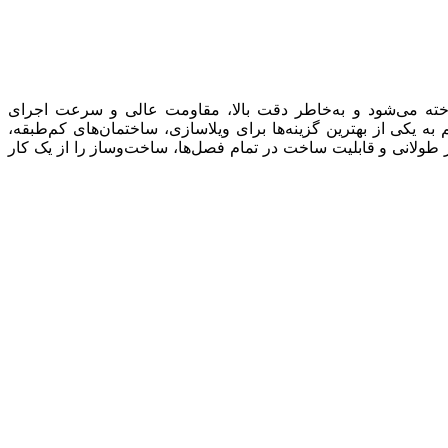
نورد‌شده ساخته می‌شود و به‌خاطر دقت بالا، مقاومت عالی و سرعت اجرای
کی از بهترین گزینه‌ها برای ویلاسازی، ساختمان‌های کم‌طبقه،
 طولانی و قابلیت ساخت در تمام فصل‌ها، ساخت‌وساز را از یک کار