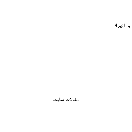
اغ‌ویلا.
مقالات سایت