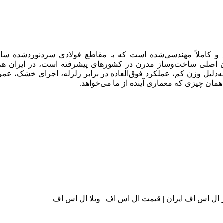
یستم سازه‌ای سبک، سریع و کاملاً مهندسی‌شده است که با مقاطع فولادی سرد
صلی ساخت‌وساز مدرن در کشورهای پیشرفته است، در ایران هم به ی
دلیل وزن کم، عملکرد فوق‌العاده در برابر زلزله، اجرای خشک، عمر
ً همان چیزی که معماری آینده از ما می‌خواهد.