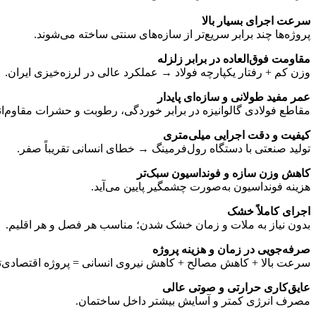
سرعت اجرای بسیار بالا
پروژه‌ها چند برابر سریع‌تر از سازه‌های سنتی ساخته می‌شوند.
مقاومت فوق‌العاده در برابر زلزله
وزن کم + رفتار یکپارچه فولاد → عملکرد عالی در لرزه‌خیزی ایران.
عمر مفید طولانی و سازه‌ای پایدار
مقاطع فولادی گالوانیزه در برابر خوردگی، رطوبت و حشرات مقاوم‌اند
کیفیت و دقت اجرایی میلی‌متری
تولید صنعتی با دستگاه رول‌فرمینگ → خطای انسانی تقریباً صفر.
کاهش وزن سازه و فونداسیون سبک‌تر
هزینه فونداسیون به‌صورت چشمگیر پایین می‌آید.
اجرای کاملاً خشک
بدون نیاز به ملات و زمان خشک شدن؛ مناسب هر فصل و هر اقلیم.
صرفه‌جویی در زمان و هزینه پروژه
سرعت بالا + کاهش مصالح + کاهش نیروی انسانی = پروژه اقتصادی‌ت
عایق‌کاری حرارتی و صوتی عالی
مصرف انرژی کمتر و آسایش بیشتر داخل ساختمان.