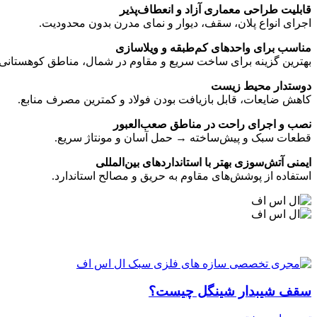
قابلیت طراحی معماری آزاد و انعطاف‌پذیر
اجرای انواع پلان، سقف، دیوار و نمای مدرن بدون محدودیت.
مناسب برای واحدهای کم‌طبقه و ویلاسازی
بهترین گزینه برای ساخت سریع و مقاوم در شمال، مناطق کوهستانی و ب
دوستدار محیط زیست
کاهش ضایعات، قابل بازیافت بودن فولاد و کمترین مصرف منابع.
نصب و اجرای راحت در مناطق صعب‌العبور
قطعات سبک و پیش‌ساخته → حمل آسان و مونتاژ سریع.
ایمنی آتش‌سوزی بهتر با استانداردهای بین‌المللی
استفاده از پوشش‌های مقاوم به حریق و مصالح استاندارد.
سقف شیبدار شینگل چیست؟