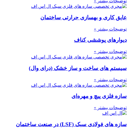
توضیحات بیشتر »
عایق کاری و بهسازی حرارتی ساختمان
توضیحات بیشتر »
دیوارهای پوششی کناف
توضیحات بیشتر »
سیستم های ساخت و ساز خشک (درای وال)
توضیحات بیشتر »
سازه‌ فلزی پیچ و مهره‌ای
توضیحات بیشتر »
سازه های فولادی سبک (LSF) در صنعت ساختمان