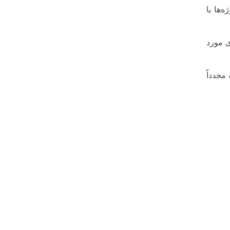
‌ها با
ی مورد
تیجه مجدداً