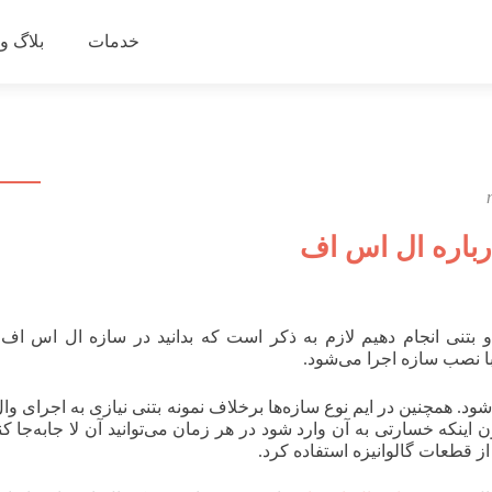
رفتن
به
خدمات
بلاگ و
محتوای
رباره ال اس اف
 بتنی انجام دهیم لازم به ذکر است که بدانید در سازه ال اس اف
با نصب سازه اجرا می‌شود.
‌شود. همچنین در ایم نوع سازه‌ها برخلاف نمونه بتنی نیازی به اجرای و
ینکه خسارتی به آن وارد شود در هر زمان می‌توانید آن لا جابه‌جا کنی
ز قطعات گالوانیزه استفاده کرد.