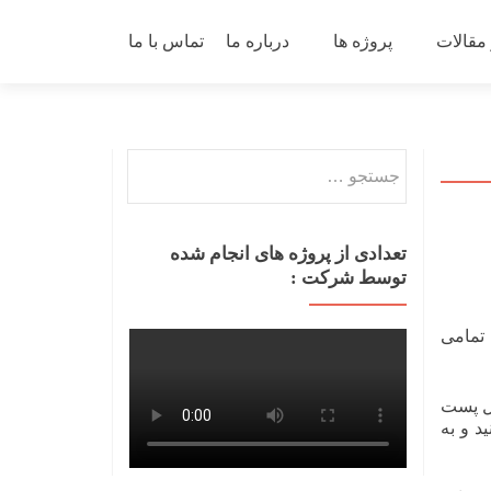
 مقالات
پروژه ها
درباره ما
تماس با ما
جستجو
برای:
تعدادی از پروژه های انجام شده
توسط شرکت :
 تمامی
ال پست
د و به