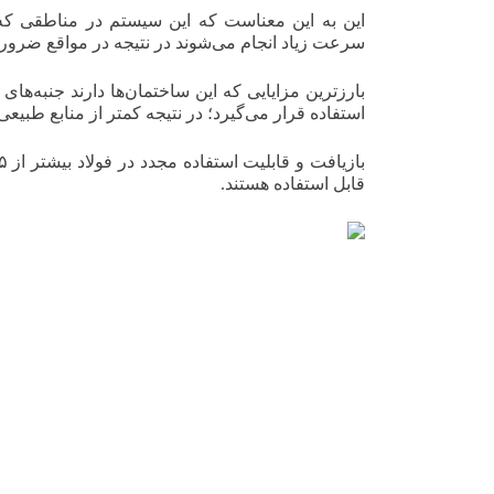
این به این معناست که این سیستم در مناطقی که خ
سرعت زیاد انجام می‌شوند در نتیجه در مواقع ضرور
بارزترین مزایایی که این ساختمان‌ها دارند جنبه
استفاده قرار می‌گیرد؛ در نتیجه کمتر از منابع طبیع
قابل استفاده هستند.
درباره ال اس اف
درباره ال اس اف
درباره ال اس اف
درباره ال اس اف
درباره ال اس اف