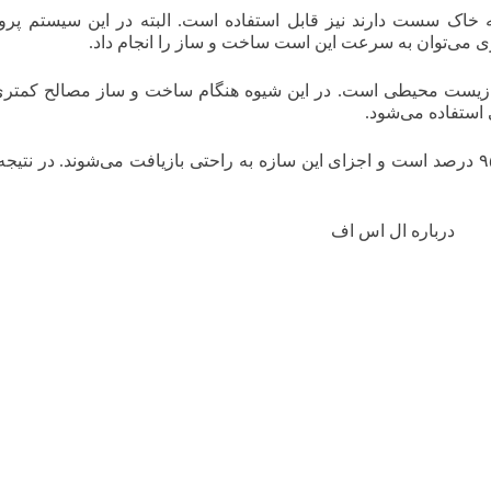
اک سست دارند نیز قابل استفاده است. البته در این سیستم پروژه
ی می‌توان به سرعت این است ساخت و ساز را انجام داد.
‌های زیست محیطی است. در این شیوه هنگام ساخت و ساز مصالح کمتر
ی استفاده می‌شود.
بازیافت و قابلیت استفاده مجدد در فولاد بیشتر از ۹۵ درصد است و اجزای این سازه به راحتی بازیافت می‌شوند. در ن